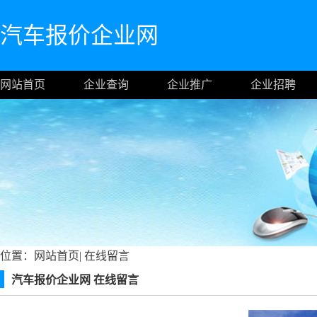
汽车报价企业网
网站首页
企业查询
企业推广
企业招聘
位置：
网站首页
|
在线留言
汽车报价企业网 在线留言