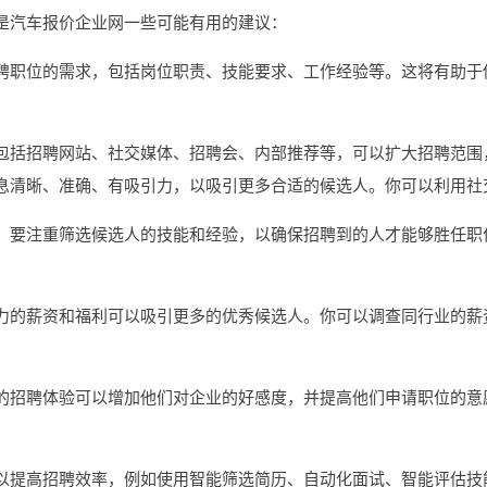
是汽车报价企业网一些可能有用的建议：
聘职位的需求，包括岗位职责、技能要求、工作经验等。这将有助于
包括招聘网站、社交媒体、招聘会、内部推荐等，可以扩大招聘范围
息清晰、准确、有吸引力，以吸引更多合适的候选人。你可以利用社
，要注重筛选候选人的技能和经验，以确保招聘到的人才能够胜任职
力的薪资和福利可以吸引更多的优秀候选人。你可以调查同行业的薪
的招聘体验可以增加他们对企业的好感度，并提高他们申请职位的意
。
以提高招聘效率，例如使用智能筛选简历、自动化面试、智能评估技