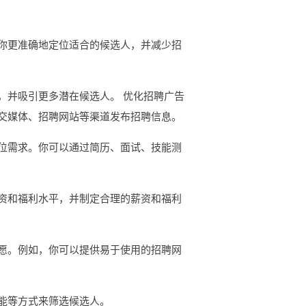
你更准确地定位适合的候选人，并减少招
，并吸引更多潜在候选人。 优化招聘广告
交媒体、招聘网站等渠道发布招聘信息。
位需求。你可以通过简历、面试、技能测
资和福利水平，并制定合理的薪资和福利
愿。例如，你可以提供易于使用的招聘网
能等方式来筛选候选人。