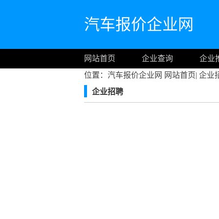
汽车报价企业网
网站首页
企业查询
企业
位置：汽车报价企业网
网站首页
|
企业
企业招聘