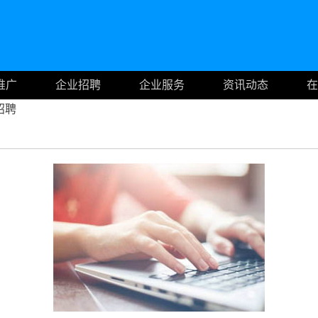
推广
企业招聘
企业服务
资讯动态
在
招聘