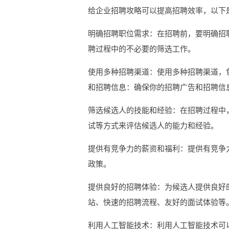
给企业招聘攻略可以提高招聘效率，以下
明确招聘职位需求：在招聘前，要明确招
聘过程中的不必要的筛选工作。
使用多种招聘渠道：使用多种招聘渠道，
和招聘信息：确保你的招聘广告和招聘信
筛选候选人的技能和经验：在招聘过程中
试等方式来评估候选人的能力和经验。
提供有竞争力的薪资和福利：提供有竞争
政策。
提供良好的招聘体验：为候选人提供良好
站、快速的招聘流程、友好的面试体验等
利用人工智能技术：利用人工智能技术可